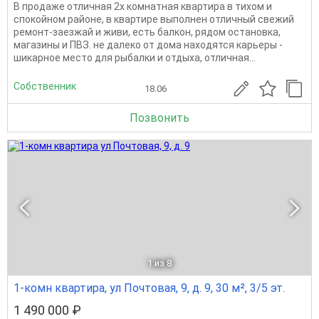
В продаже отличная 2х комнатная квартира в тихом и
спокойном районе, в квартире выполнен отличный свежий
ремонт-заезжай и живи, есть балкон, рядом остановка,
магазины и ПВЗ. не далеко от дома находятся карьеры -
шикарное место для рыбалки и отдыха, отличная...
Собственник
18.06
Позвонить
1
из 8
1-комн квартира, ул Почтовая, 9, д. 9, 30 м², 3/5 эт.
1 490 000 ₽