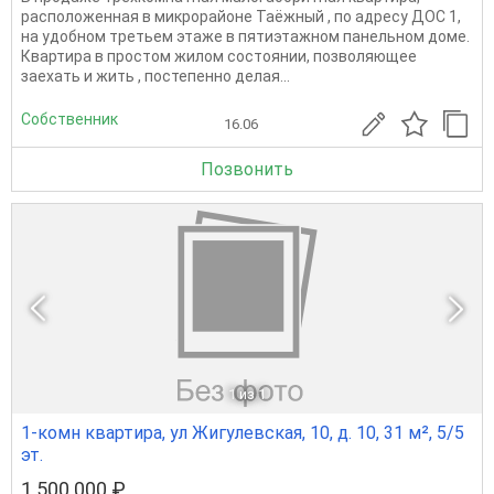
расположенная в микрорайоне Таёжный , по адресу ДОС 1,
на удобном третьем этаже в пятиэтажном панельном доме.
Квартира в простом жилом состоянии, позволяющее
заехать и жить , постепенно делая...
Собственник
16.06
Позвонить
1
из 1
1-комн квартира, ул Жигулевская, 10, д. 10, 31 м², 5/5
эт.
1 500 000 ₽