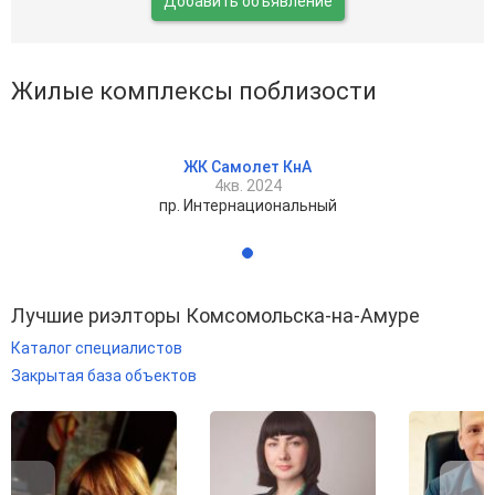
Добавить объявление
Жилые комплексы поблизости
ЖК Самолет КнА
4кв. 2024
пр. Интернациональный
Лучшие риэлторы Комсомольска-на-Амуре
Каталог специалистов
Закрытая база объектов