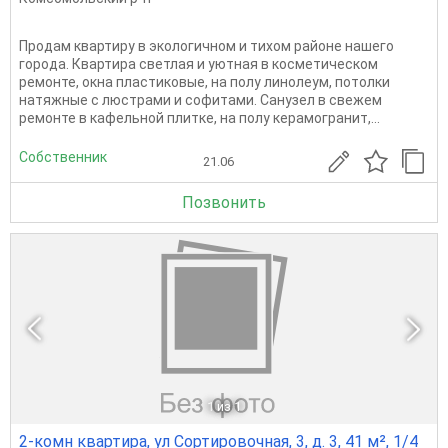
Продам квартиру в экологичном и тихом районе нашего
города. Квартира светлая и уютная в косметическом
ремонте, окна пластиковые, на полу линолеум, потолки
натяжные с люстрами и софитами. Санузел в свежем
ремонте в кафельной плитке, на полу керамогранит,...
Собственник
21.06
Позвонить
1
из 1
2-комн квартира, ул Сортировочная, 3, д. 3, 41 м², 1/4