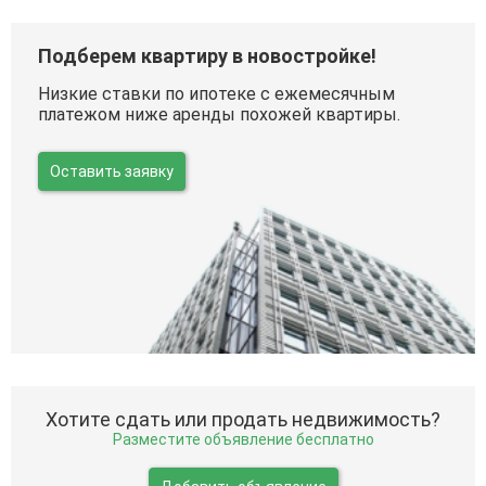
Подберем квартиру в новостройке!
Низкие ставки по ипотеке с ежемесячным
платежом ниже аренды похожей квартиры.
Оставить заявку
Хотите сдать или продать недвижимость?
Разместите объявление бесплатно