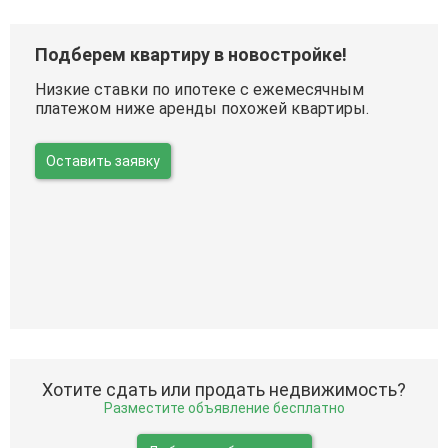
Подберем квартиру в новостройке!
Низкие ставки по ипотеке с ежемесячным
платежом ниже аренды похожей квартиры.
Оставить заявку
Хотите сдать или продать недвижимость?
Разместите объявление бесплатно