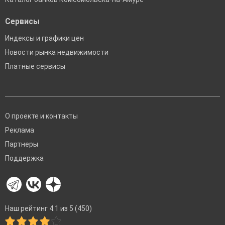
Сервисы
Индексы и графики цен
Новости рынка недвижимости
Платные сервисы
О проекте и контакты
Реклама
Партнеры
Поддержка
Наш рейтинг 4.1 из 5 (450)