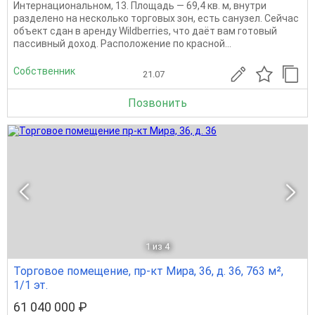
Интернациональном, 13. Площадь — 69,4 кв. м, внутри
разделено на несколько торговых зон, есть санузел. Сейчас
объект сдан в аренду Wildberries, что даёт вам готовый
пассивный доход. Расположение по красной...
Собственник
21.07
Позвонить
1
из 4
Торговое помещение, пр-кт Мира, 36, д. 36, 763 м²,
1/1 эт.
61 040 000 ₽