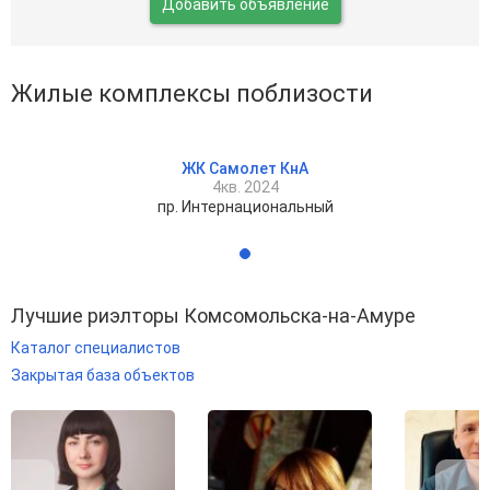
Добавить объявление
Жилые комплексы поблизости
ЖК Самолет КнА
4кв. 2024
пр. Интернациональный
Лучшие риэлторы Комсомольска-на-Амуре
Каталог специалистов
Закрытая база объектов