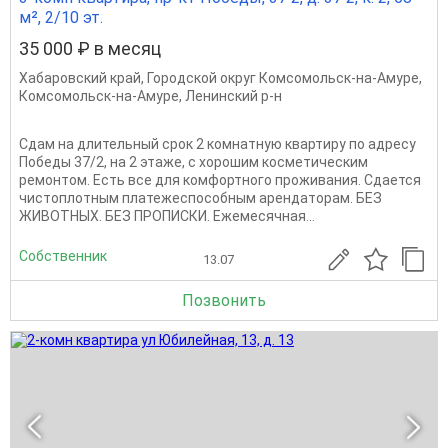
м², 2/10 эт.
35 000 ₽ в месяц
Хабаровский край
,
Городской округ Комсомольск-на-Амуре
,
Комсомольск-на-Амуре
,
Ленинский р-н
Сдам на длительный срок 2 комнатную квартиру по адресу
Победы 37/2, на 2 этаже, с хорошим косметическим
ремонтом. Есть все для комфортного проживания. Сдается
чистоплотным платежеспособным арендаторам. БЕЗ
ЖИВОТНЫХ. БЕЗ ПРОПИСКИ. Ежемесячная...
Собственник
13.07
Позвонить