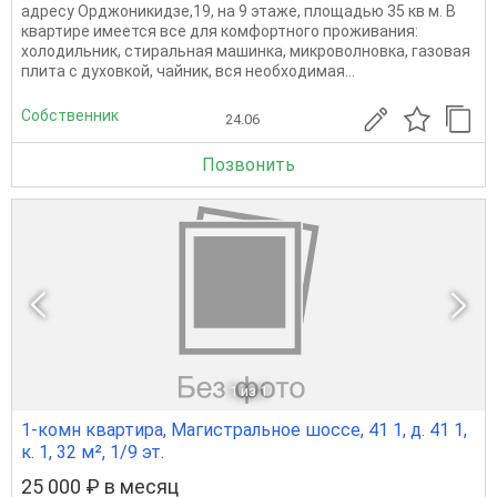
адресу Орджоникидзе,19, на 9 этаже, площадью 35 кв м. В
квартире имеется все для комфортного проживания:
холодильник, стиральная машинка, микроволновка, газовая
плита с духовкой, чайник, вся необходимая...
Собственник
24.06
Позвонить
1
из 1
1-комн квартира, Магистральное шоссе, 41 1, д. 41 1,
к. 1, 32 м², 1/9 эт.
25 000 ₽ в месяц