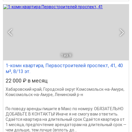
1
из 9
1-комн квартира, Первостроителей проспект, 41, 40
м², 8/13 эт.
22 000 ₽ в месяц
Хабаровский край
,
Городской округ Комсомольск-на-Амуре
,
Комсомольск-на-Амуре
,
Ленинский р-н
По поводу аренды пишите в Макс по номеру. ОБЯЗАТЕЛЬНО
ДОБАВЬТЕ В КОНТАКТЫ! Иначе я не смогу вам ответить.
Сдаётся квартира на длительный срок Сдаётся квартира от
1 месяца, предпочтение арендаторам на длительный срок —
чем дольше, тем лучше (вплоть до...