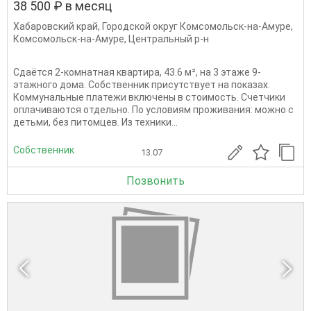
38 500 ₽ в месяц
Хабаровский край
,
Городской округ Комсомольск-на-Амуре
,
Комсомольск-на-Амуре
,
Центральный р-н
Сдаётся 2-комнатная квартира, 43.6 м², на 3 этаже 9-
этажного дома. Собственник присутствует на показах.
Коммунальные платежи включены в стоимость. Счетчики
оплачиваются отдельно. По условиям проживания: можно с
детьми, без питомцев. Из техники...
Собственник
13.07
Позвонить