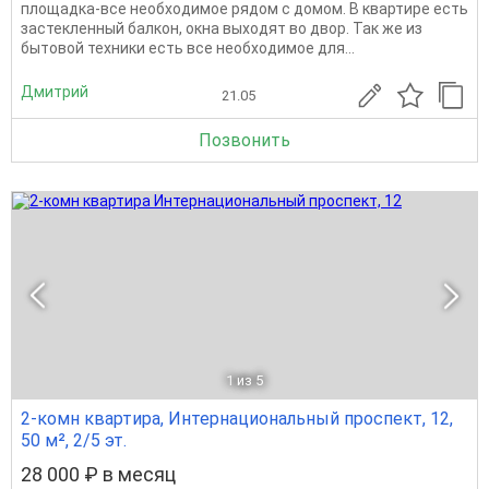
площадка-все необходимое рядом с домом. В квартире есть
застекленный балкон, окна выходят во двор. Так же из
бытовой техники есть все необходимое для...
Дмитрий
21.05
Позвонить
1
из 5
2-комн квартира, Интернациональный проспект, 12,
50 м², 2/5 эт.
28 000 ₽ в месяц