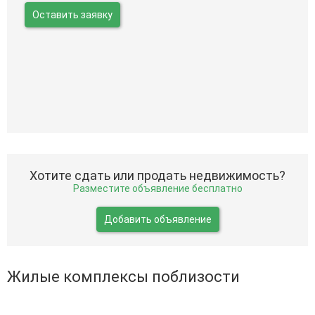
Оставить заявку
Хотите сдать или продать недвижимость?
Разместите объявление бесплатно
Добавить объявление
Жилые комплексы поблизости