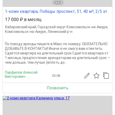
1
из 9
1-комн квартира, Победы проспект, 51, 40 м², 2/5 эт.
17 000 ₽ в месяц
Хабаровский край
,
Городской округ Комсомольск-на-Амуре
,
Комсомольск-на-Амуре
,
Ленинский р-н
По поводу аренды пишите в Макс по номеру. ОБЯЗАТЕЛЬНО
ДОБАВЬТЕ В КОНТАКТЫ! Иначе я не смогу вам ответить.
Сдаётся квартира на длительный срок Сдаётся квартира от
1 месяца, предпочтение арендаторам на длительный срок —
чем дольше, тем лучше (вплоть до...
Парфилов Алексей
03.08
Викторович
Позвонить