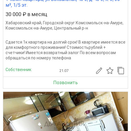
м², 1/5 эт.
30 000 ₽ в месяц
Хабаровский край
,
Городской округ Комсомольск-на-Амуре
,
Комсомольск-на-Амуре
,
Центральный р-н
Сдается 1к квартира на долгий срок! В квартире имеется все
для комфортного проживания! Стоимостьрублей +
счетчики! Имеется возвратный залог По всем вопросам
обращаться по номеру телефона
Собственник
21.07
Позвонить