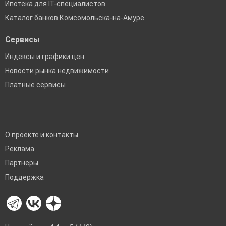
Ипотека для IT-специалистов
Каталог банков Комсомольска-на-Амуре
Сервисы
Индексы и графики цен
Новости рынка недвижимости
Платные сервисы
О проекте и контакты
Реклама
Партнеры
Поддержка