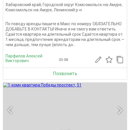
Хабаровский край
,
Городской округ Комсомольск-на-Амуре
,
Комсомольск-на-Амуре
,
Ленинский р-н
По поводу аренды пишите в Макс по номеру. ОБЯЗАТЕЛЬНО
ДОБАВЬТЕ В КОНТАКТЫ! Иначе я не смогу вам ответить.
Сдаётся квартира на длительный срок Сдаётся квартира от
1 месяца, предпочтение арендаторам на длительный срок —
чем дольше, тем лучше (вплоть до...
Парфилов Алексей
03.08
Викторович
Позвонить