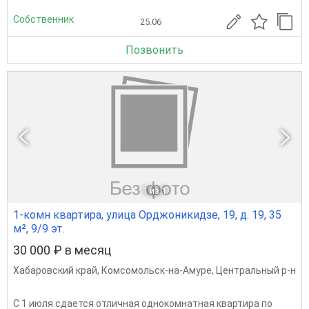
Собственник
25.06
Позвонить
1
из 1
1-комн квартира, улица Орджоникидзе, 19, д. 19, 35
м², 9/9 эт.
30 000 ₽ в месяц
Хабаровский край
,
Комсомольск-на-Амуре
,
Центральный р-н
С 1 июля сдается отличная однокомнатная квартира по