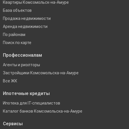
Квартиры Комсомольск-на-Амуре
База объектов
Продажа недвижимости
Аренда недвижимости
По районам
Поиск по карте
Профессионалам
Агенты и риэлторы
Застройщики Комсомольска-на-Амуре
Все ЖК
Ипотечные кредиты
Ипотека для IT-специалистов
Каталог банков Комсомольска-на-Амуре
Сервисы