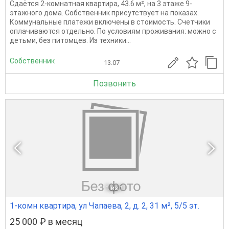
Сдаётся 2-комнатная квартира, 43.6 м², на 3 этаже 9-
этажного дома. Собственник присутствует на показах.
Коммунальные платежи включены в стоимость. Счетчики
оплачиваются отдельно. По условиям проживания: можно с
детьми, без питомцев. Из техники...
Собственник
13.07
Позвонить
1
из 1
1-комн квартира, ул Чапаева, 2, д. 2, 31 м², 5/5 эт.
25 000 ₽ в месяц