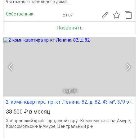
9-этажного панельного дома,...
Собственник
21.07
Позвонить
1
из 10
2-комн квартира, пр-кт Ленина, 82, д. 82, 43 м², 3/9 эт.
38 500 ₽ в месяц
Хабаровский край
,
Городской округ Комсомольск-на-Амуре
,
Комсомольск-на-Амуре
,
Центральный р-н