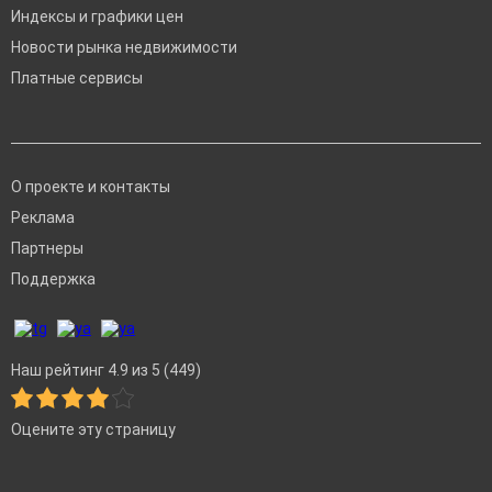
Индексы и графики цен
Новости рынка недвижимости
Платные сервисы
О проекте и контакты
Реклама
Партнеры
Поддержка
Наш рейтинг 4.9 из 5 (449)
Оцените эту страницу