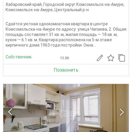
Хабаровский край
,
Городской округ Комсомольск-на-Амуре
,
Комсомольск-на-Амуре
,
Центральный р-н
Сдаётся уютная однокомнатная квартира в центре
Комсомольска-на-Амуре по адресу: улица Чапаева, 2. Общая
площадь составляет 31 кв. м, жилая площадь — 18 кв. м,
кухня — 6.1 кв. м. Квартира расположена на 5-м этаже
кирпичного дома 1963 года постройки. Окна...
Собственник
13.06
Позвонить