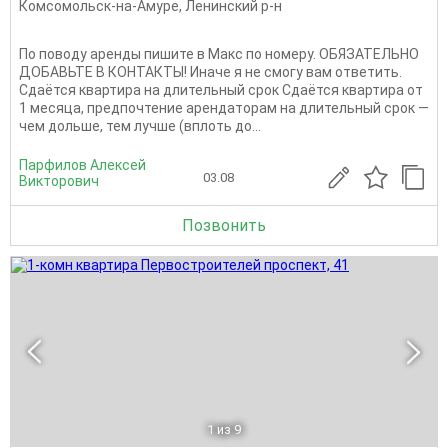
Комсомольск-на-Амуре
,
Ленинский р-н
По поводу аренды пишите в Макс по номеру. ОБЯЗАТЕЛЬНО
ДОБАВЬТЕ В КОНТАКТЫ! Иначе я не смогу вам ответить.
Сдаётся квартира на длительный срок Сдаётся квартира от
1 месяца, предпочтение арендаторам на длительный срок —
чем дольше, тем лучше (вплоть до...
Парфилов Алексей
03.08
Викторович
Позвонить
1
из 9