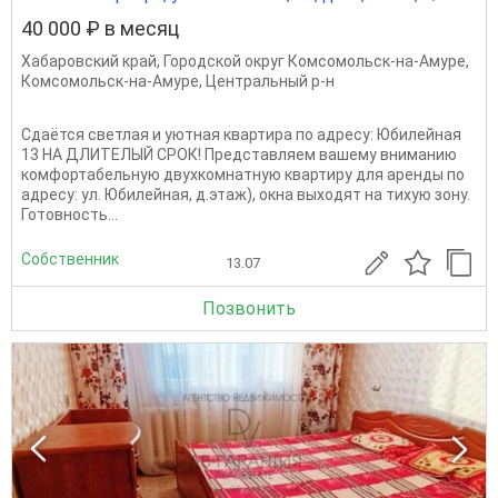
40 000 ₽ в месяц
Хабаровский край
,
Городской округ Комсомольск-на-Амуре
,
Комсомольск-на-Амуре
,
Центральный р-н
Сдаётся светлая и уютная квартира по адресу: Юбилейная
13 НА ДЛИТЕЛЫЙ СРОК! Представляем вашему вниманию
комфортабельную двухкомнатную квартиру для аренды по
адресу: ул. Юбилейная, д.этаж), окна выходят на тихую зону.
Готовность...
Собственник
13.07
Позвонить