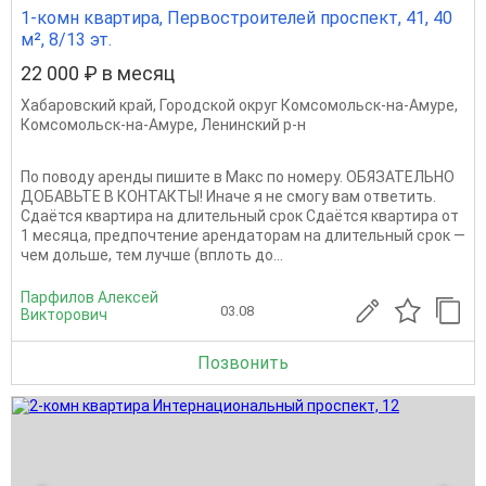
1-комн квартира, Первостроителей проспект, 41, 40
м², 8/13 эт.
22 000 ₽ в месяц
Хабаровский край
,
Городской округ Комсомольск-на-Амуре
,
Комсомольск-на-Амуре
,
Ленинский р-н
По поводу аренды пишите в Макс по номеру. ОБЯЗАТЕЛЬНО
ДОБАВЬТЕ В КОНТАКТЫ! Иначе я не смогу вам ответить.
Сдаётся квартира на длительный срок Сдаётся квартира от
1 месяца, предпочтение арендаторам на длительный срок —
чем дольше, тем лучше (вплоть до...
Парфилов Алексей
03.08
Викторович
Позвонить