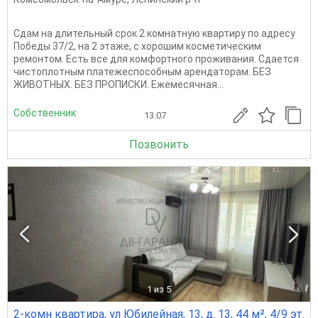
Сдам на длительный срок 2 комнатную квартиру по адресу
Победы 37/2, на 2 этаже, с хорошим косметическим
ремонтом. Есть все для комфортного проживания. Сдается
чистоплотным платежеспособным арендаторам. БЕЗ
ЖИВОТНЫХ. БЕЗ ПРОПИСКИ. Ежемесячная...
Собственник
13.07
Позвонить
1
из 5
2-комн квартира, ул Юбилейная, 13, д. 13, 44 м², 4/9 эт.