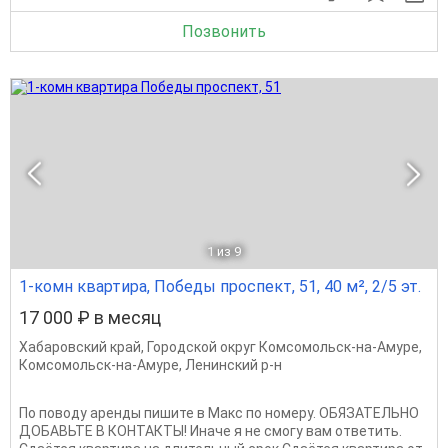
Позвонить
1
из 9
1-комн квартира, Победы проспект, 51, 40 м², 2/5 эт.
17 000 ₽ в месяц
Хабаровский край
,
Городской округ Комсомольск-на-Амуре
,
Комсомольск-на-Амуре
,
Ленинский р-н
По поводу аренды пишите в Макс по номеру. ОБЯЗАТЕЛЬНО
ДОБАВЬТЕ В КОНТАКТЫ! Иначе я не смогу вам ответить.