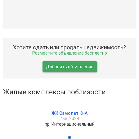
Хотите сдать или продать недвижимость?
Разместите объявление бесплатно
Добавить объявление
Жилые комплексы поблизости
ЖК Самолет КнА
4кв. 2024
пр. Интернациональный