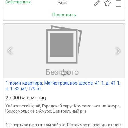
Собственник
24.06
Позвонить
1
из 1
1-комн квартира, Магистральное шоссе, 41 1, д. 41 1,
к. 1, 32 м², 1/9 эт.
25 000 ₽ в месяц
Хабаровский край
,
Городской округ Комсомольск-на-Амуре
,
Комсомольск-на-Амуре
,
Центральный р-н
1к квартира в развитом районе. В стоимость аренды входят