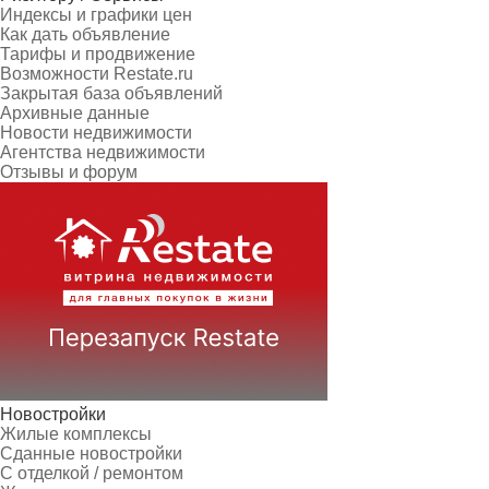
Индексы и графики цен
Как дать объявление
Тарифы и продвижение
Возможности Restate.ru
Закрытая база объявлений
Архивные данные
Новости недвижимости
Агентства недвижимости
Отзывы и форум
Новостройки
Жилые комплексы
Сданные новостройки
С отделкой / ремонтом