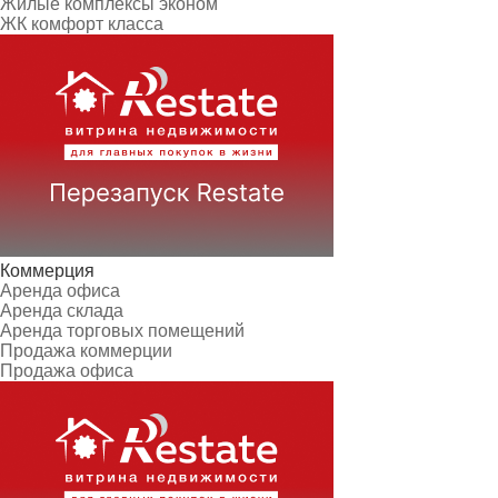
Жилые комплексы эконом
ЖК комфорт класса
Коммерция
Аренда офиса
Аренда склада
Аренда торговых помещений
Продажа коммерции
Продажа офиса