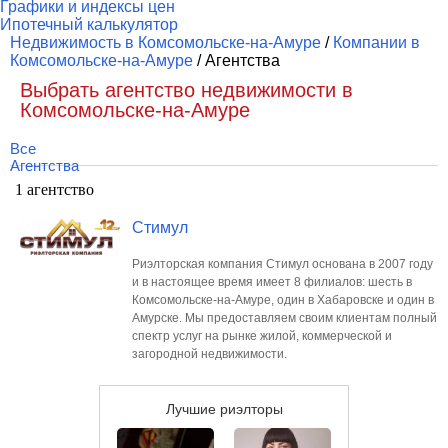
Графики и индексы цен
Ипотечный калькулятор
Недвижимость в Комсомольске-на-Амуре
/
Компании в
Комсомольске-на-Амуре
/ Агентства
Выбрать агентство недвижимости в
Комсомольске-на-Амуре
Все
Агентства
1 агентство
Стимул
Риэлторская компания Стимул основана в 2007 году
и в настоящее время имеет 8 филиалов: шесть в
Комсомольске-на-Амуре, один в Хабаровске и один в
Амурске. Мы предоставляем своим клиентам полный
спектр услуг на рынке жилой, коммерческой и
загородной недвижимости.
Лучшие риэлторы