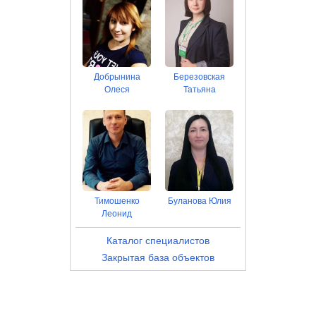
Добрынина
Березовская
Олеся
Татьяна
Тимошенко
Буланова Юлия
Леонид
Каталог специалистов
Закрытая база объектов