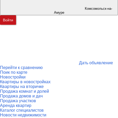
Комсомольск-на-
Амуре
Войти
Дать объявление
Перейти к сравнению
Поик по карте
Новостройки
Квартиры в новостройках
Квартиры на вторичке
Продажа комнат и долей
Продажа домов и дач
Продажа участков
Аренда квартир
Каталог специалистов
Новости недвижимости