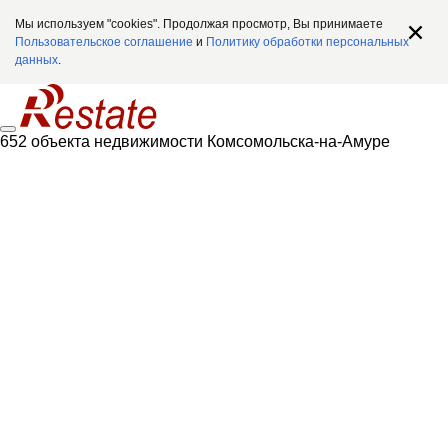
Мы используем "cookies". Продолжая просмотр, Вы принимаете
Пользовательское соглашение
и
Политику обработки персональных
данных
.
652 объекта недвижимости Комсомольска-на-Амуре