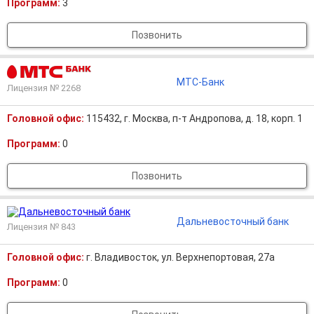
Программ:
3
Позвонить
МТС-Банк
Лицензия № 2268
Головной офис:
115432, г. Москва, п-т Андропова, д. 18, корп. 1
Программ:
0
Позвонить
Дальневосточный банк
Лицензия № 843
Головной офис:
г. Владивосток, ул. Верхнепортовая, 27а
Программ:
0