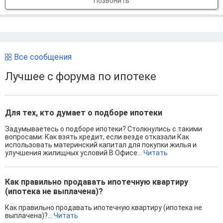
Позвонить
Все сообщения
Лучшее с форума по ипотеке
Для тех, кто думает о подборе ипотеки
Задумываетесь о подборе ипотеки? Столкнулись с такими
вопросами: Как взять кредит, если везде отказали Как
использовать материнский капитал для покупки жилья и
улучшения жилищных условий В Офисе...
Читать
Как правильно продавать ипотечную квартиру
(ипотека не выплачена)?
Как правильно продавать ипотечную квартиру (ипотека не
выплачена)?...
Читать