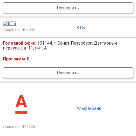
Позвонить
ВТБ
Лицензия № 1000
Головной офис:
191144, г. Санкт-Петербург, Дегтярный
переулок, д. 11, лит. А
Программ:
8
Позвонить
Альфа-Банк
Лицензия № 1326