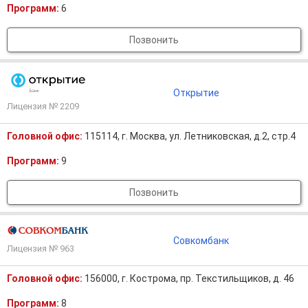
Программ:
6
Позвонить
Открытие
Лицензия № 2209
Головной офис:
115114, г. Москва, ул. Летниковская, д.2, стр.4
Программ:
9
Позвонить
Совкомбанк
Лицензия № 963
Головной офис:
156000, г. Кострома, пр. Текстильщиков, д. 46
Программ:
8