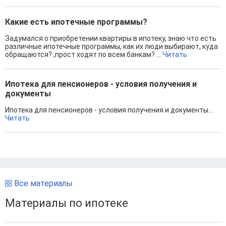
Какие есть ипотечные программы?
Задумался о приобретении квартиры в ипотеку, знаю что есть
различные ипотечные программы, как их люди выбирают, куда
обращаются? ,прост ходят по всем банкам? ...
Читать
Ипотека для пенсионеров - условия получения и
документы
Ипотека для пенсионеров - условия получения и документы...
Читать
Все материалы
Материалы по ипотеке