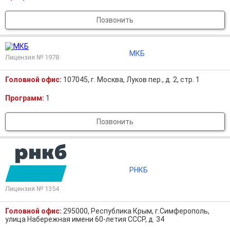
Позвонить
МКБ
Лицензия № 1978
Головной офис:
107045, г. Москва, Луков пер., д. 2, стр. 1
Программ:
1
Позвонить
РНКБ
Лицензия № 1354
Головной офис:
295000, Республика Крым, г.Симферополь,
улица Набережная имени 60-летия СССР, д. 34