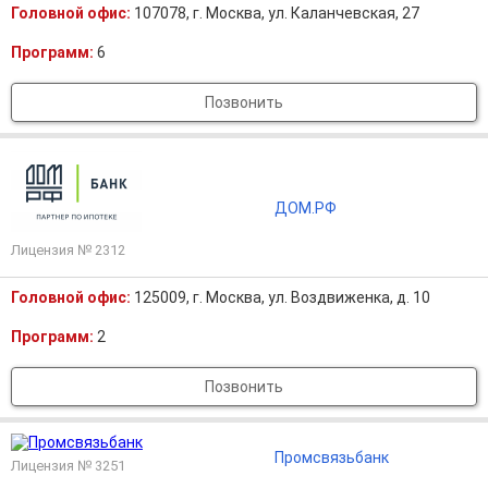
Головной офис:
107078, г. Москва, ул. Каланчевская, 27
Программ:
6
Позвонить
ДОМ.РФ
Лицензия № 2312
Головной офис:
125009, г. Москва, ул. Воздвиженка, д. 10
Программ:
2
Позвонить
Промсвязьбанк
Лицензия № 3251