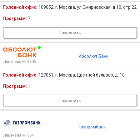
Головной офис:
109052, г. Москва, ул.Смирновская, д.10, стр.22
Программ:
7
Позвонить
Абсолют Банк
Лицензия № 2306
Головной офис:
127051, г. Москва, Цветной бульвар, д. 18
Программ:
1
Позвонить
Газпромбанк
Лицензия № 354