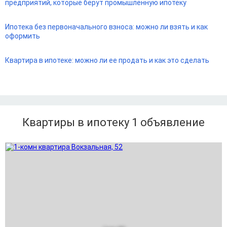
предприятий, которые берут промышленную ипотеку
Ипотека без первоначального взноса: можно ли взять и как
оформить
Квартира в ипотеке: можно ли ее продать и как это сделать
Квартиры в ипотеку 1
объявление