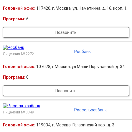
Головной офис:
117420, г. Москва, ул. Наметкина, д. 16, корп. 1.
Программ:
6
Позвонить
Росбанк
Лицензия № 2272
Головной офис:
107078, г.Москва, ул.Маши Порываевой, д. 34
Программ:
0
Позвонить
Россельхозбанк
Лицензия № 3349
Головной офис:
119034, г. Москва, Гагаринский пер., д. 3