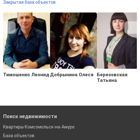
Закрытая база объектов
Тимошенко Леонид
Добрынина Олеся
Березовская
Татьяна
Поиск недвижимости
Квартиры Комсомольск-на-Амуре
База объектов