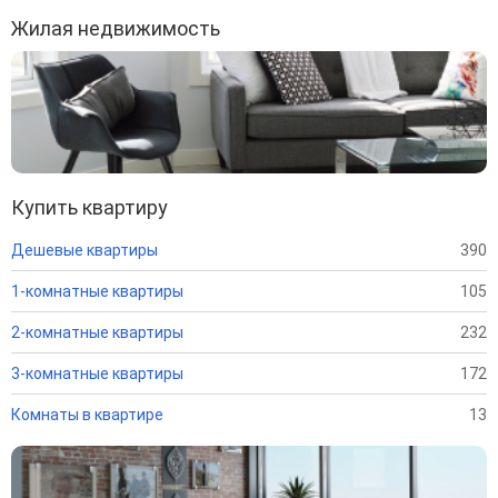
Жилая недвижимость
Купить квартиру
Дешевые квартиры
390
1-комнатные квартиры
105
2-комнатные квартиры
232
3-комнатные квартиры
172
Комнаты в квартире
13