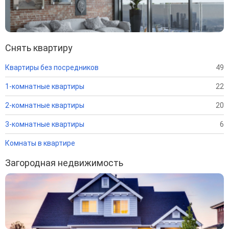
Снять квартиру
Квартиры без посредников
49
1-комнатные квартиры
22
2-комнатные квартиры
20
3-комнатные квартиры
6
Комнаты в квартире
Загородная недвижимость