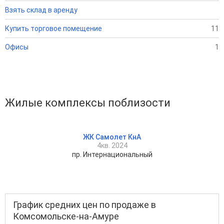
Взять склад в аренду
Купить торговое помещение
11
Офисы
1
Жилые комплексы поблизости
ЖК Самолет КнА
4кв. 2024
пр. Интернациональный
График средних цен по продаже в
Комсомольске-на-Амуре