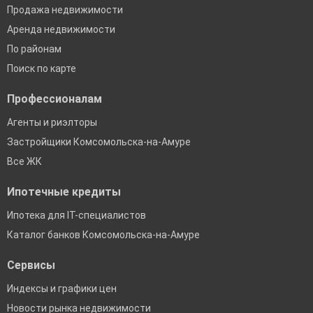
Продажа недвижимости
Аренда недвижимости
По районам
Поиск по карте
Профессионалам
Агенты и риэлторы
Застройщики Комсомольска-на-Амуре
Все ЖК
Ипотечные кредиты
Ипотека для IT-специалистов
Каталог банков Комсомольска-на-Амуре
Сервисы
Индексы и графики цен
Новости рынка недвижимости