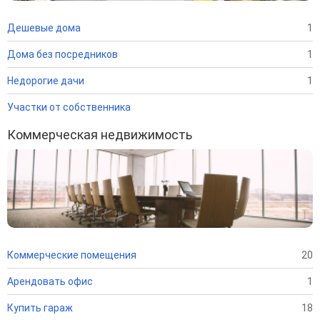
Дешевые дома
1
Дома без посредников
1
Недорогие дачи
1
Участки от собственника
Коммерческая недвижимость
Коммерческие помещения
20
Арендовать офис
1
Купить гараж
18