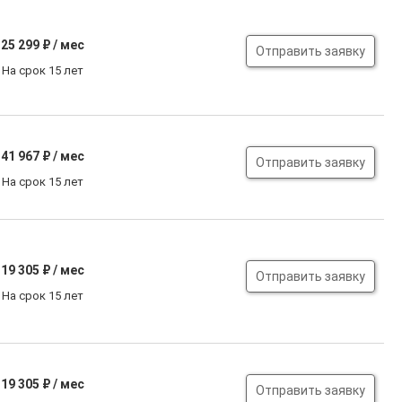
25 299
₽ / мес
Отправить заявку
На срок 15 лет
41 967
₽ / мес
Отправить заявку
На срок 15 лет
19 305
₽ / мес
Отправить заявку
На срок 15 лет
19 305
₽ / мес
Отправить заявку