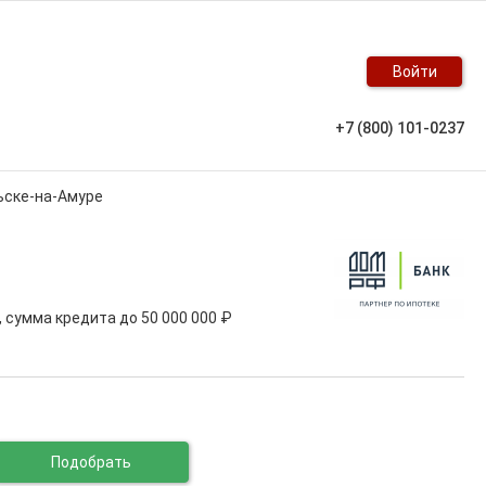
Войти
+7 (800) 101-0237
ьске-на-Амуре
, сумма кредита до
50 000 000 ₽
Подобрать