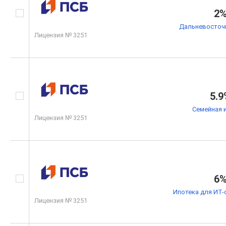
2
Дальневосточн
Лицензия № 3251
5.9
Семейная 
Лицензия № 3251
6
Ипотека для ИТ-
Лицензия № 3251