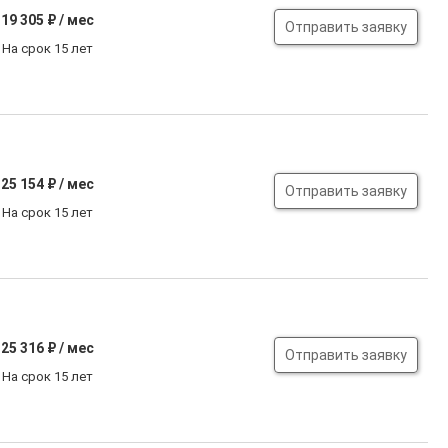
19 305
₽ / мес
Отправить заявку
На срок 15 лет
25 154
₽ / мес
Отправить заявку
На срок 15 лет
25 316
₽ / мес
Отправить заявку
На срок 15 лет