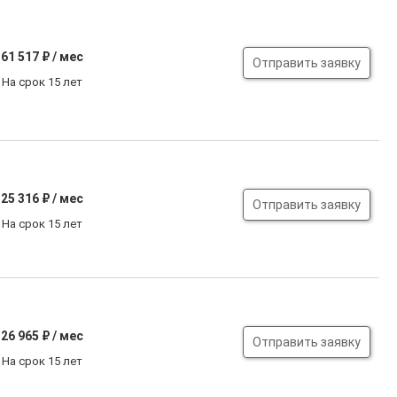
61 517
₽ / мес
Отправить заявку
На срок 15 лет
25 316
₽ / мес
Отправить заявку
На срок 15 лет
26 965
₽ / мес
Отправить заявку
На срок 15 лет