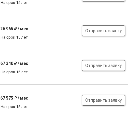
На срок 15 лет
26 965
₽ / мес
Отправить заявку
На срок 15 лет
67 340
₽ / мес
Отправить заявку
На срок 15 лет
67 575
₽ / мес
Отправить заявку
На срок 15 лет