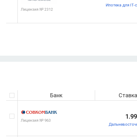
Ипотека для IT-
Лицензия № 2312
Банк
Ставк
1.9
Лицензия № 963
Дальневосточн