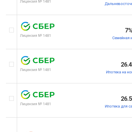
Лицензия № 1481
Дальневосточн
7
Лицензия № 1481
Семейная 
26.
Лицензия № 1481
Ипотека на н
26.
Лицензия № 1481
Ипотека для с