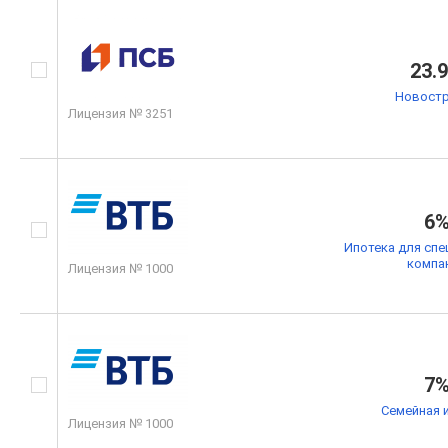
23.
Новостр
Лицензия № 3251
6
Ипотека для спе
компа
Лицензия № 1000
7
Семейная 
Лицензия № 1000