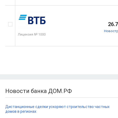
26.
Новостр
Лицензия № 1000
Новости банка ДОМ.РФ
Дистанционные сделки ускоряют строительство частных
домов в регионах