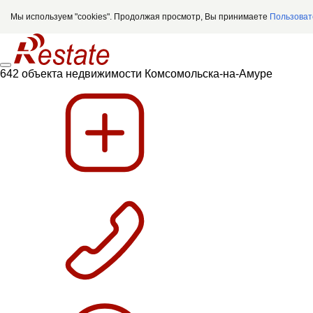
Мы используем "cookies". Продолжая просмотр, Вы принимаете
Пользоват
642 объекта недвижимости Комсомольска-на-Амуре