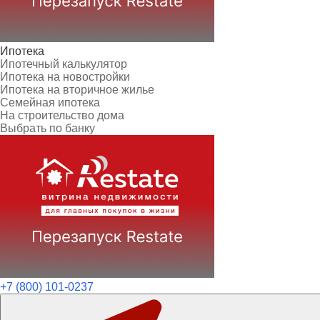
Ипотека
Ипотечный калькулятор
Ипотека на новостройки
Ипотека на вторичное жилье
Семейная ипотека
На строительство дома
Выбрать по банку
+7 (800) 101-0237