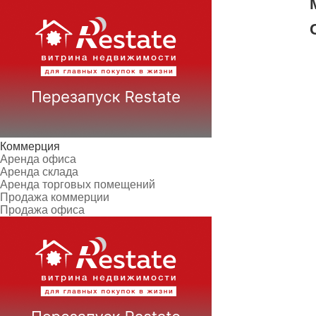
Коммерция
Аренда офиса
Аренда склада
Аренда торговых помещений
Продажа коммерции
Продажа офиса