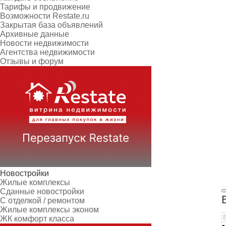
Тарифы и продвижение
Возможности Restate.ru
Закрытая база объявлений
Архивные данные
Новости недвижимости
Агентства недвижимости
Отзывы и форум
Новостройки
Жилые комплексы
Сданные новостройки
С отделкой / ремонтом
Жилые комплексы эконом
ЖК комфорт класса