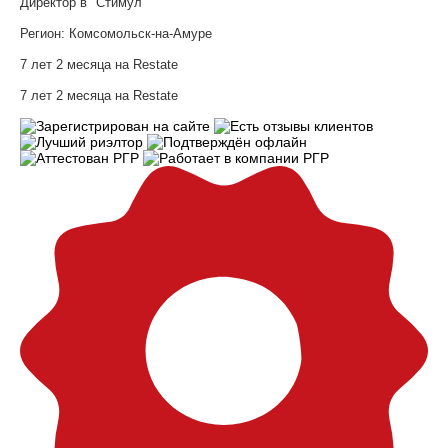
Директор в "Стимул"
Регион:
Комсомольск-на-Амуре
7 лет 2 месяца на Restate
7 лет 2 месяца на Restate