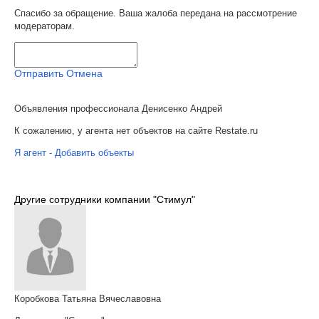
Спасибо за обращение. Ваша жалоба передана на рассмотрение
модераторам.
Отправить
Отмена
Объявления профессионала Денисенко Андрей
К сожалению, у агента нет объектов на сайте Restate.ru
Я агент - Добавить объекты
Другие сотрудники компании "Стимул"
Коробкова Татьяна Вячеславовна