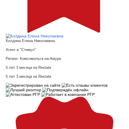
Колдина Елена Николаевна
Агент в "Стимул"
Регион:
Комсомольск-на-Амуре
5 лет 3 месяца на Restate
5 лет 3 месяца на Restate