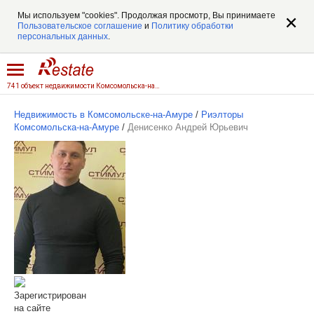
Мы используем "cookies". Продолжая просмотр, Вы принимаете
Пользовательское соглашение
и
Политику обработки
персональных данных
.
741 объект недвижимости Комсомольска-на-Амуре
Недвижимость в Комсомольске-на-Амуре
/
Риэлторы
Комсомольска-на-Амуре
/
Денисенко Андрей Юрьевич
Зарегистрирован
на сайте