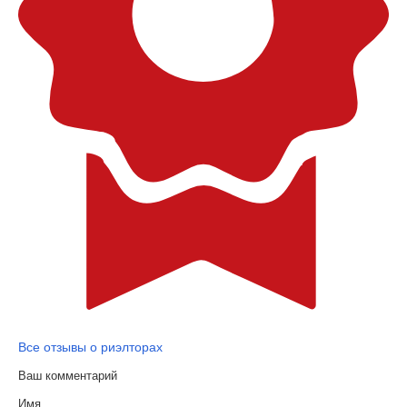
Все отзывы о риэлторах
Ваш комментарий
Имя