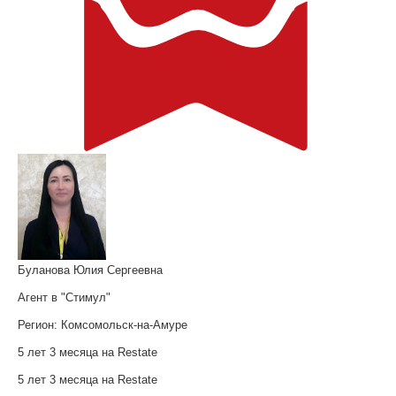
Буланова Юлия Сергеевна
Агент в "Стимул"
Регион:
Комсомольск-на-Амуре
5 лет 3 месяца на Restate
5 лет 3 месяца на Restate