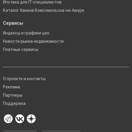
Ипотека для IT-специалистов
Каталог банков Комсомольска-на-Амуре
Сервисы
Индексы и графики цен
Новости рынка недвижимости
Платные сервисы
О проекте и контакты
Реклама
Партнеры
Поддержка