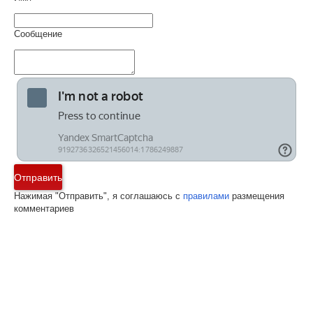
Сообщение
Отправить
Нажимая "Отправить", я соглашаюсь с
правилами
размещения
комментариев