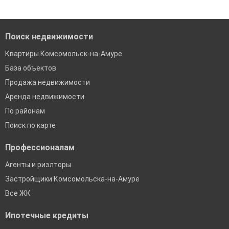
Поиск недвижимости
Квартиры Комсомольск-на-Амуре
База объектов
Продажа недвижимости
Аренда недвижимости
По районам
Поиск по карте
Профессионалам
Агенты и риэлторы
Застройщики Комсомольска-на-Амуре
Все ЖК
Ипотечные кредиты