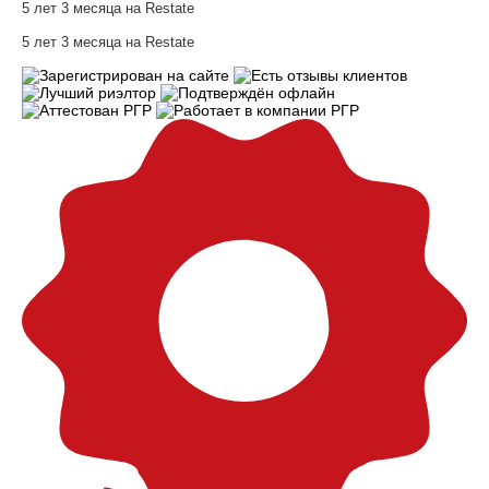
5 лет 3 месяца на Restate
5 лет 3 месяца на Restate