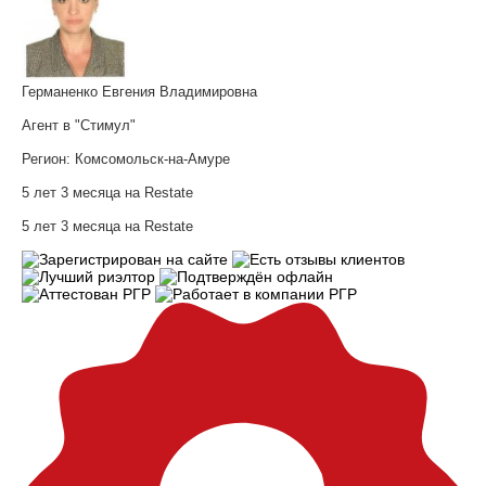
Германенко Евгения Владимировна
Агент в "Стимул"
Регион:
Комсомольск-на-Амуре
5 лет 3 месяца на Restate
5 лет 3 месяца на Restate