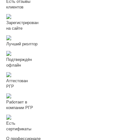
Есть отзывы
клиентов
Зарегистрирован
на сайте
Лучший риэлтор
Подтверждён
офлайн
Аттестован
РГР
Работает в
компании РГР
Есть
сертификаты
О профессионале