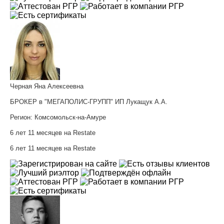
Черная Яна Алексеевна
БРОКЕР в "МЕГАПОЛИС-ГРУПП" ИП Лукащук А.А.
Регион:
Комсомольск-на-Амуре
6 лет 11 месяцев на Restate
6 лет 11 месяцев на Restate