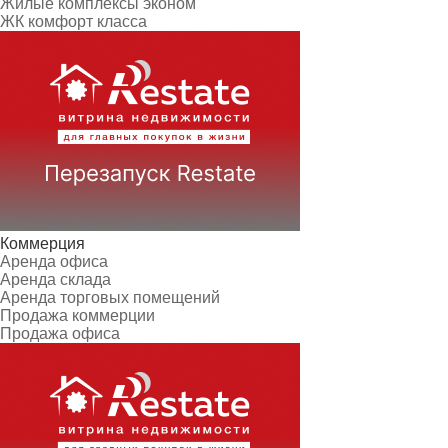
Жилые комплексы эконом
ЖК комфорт класса
Коммерция
Аренда офиса
Аренда склада
Аренда торговых помещений
Продажа коммерции
Продажа офиса