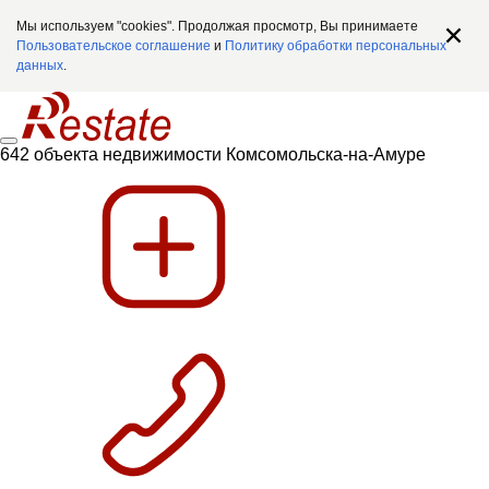
Мы используем "cookies". Продолжая просмотр, Вы принимаете
Пользовательское соглашение
и
Политику обработки персональных
данных
.
642 объекта недвижимости Комсомольска-на-Амуре