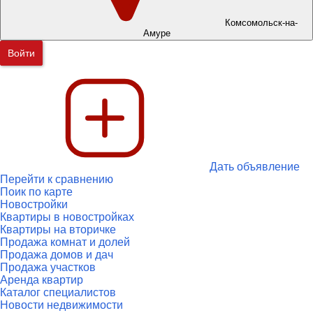
Комсомольск-на-
Амуре
Войти
Дать объявление
Перейти к сравнению
Поик по карте
Новостройки
Квартиры в новостройках
Квартиры на вторичке
Продажа комнат и долей
Продажа домов и дач
Продажа участков
Аренда квартир
Каталог специалистов
Новости недвижимости