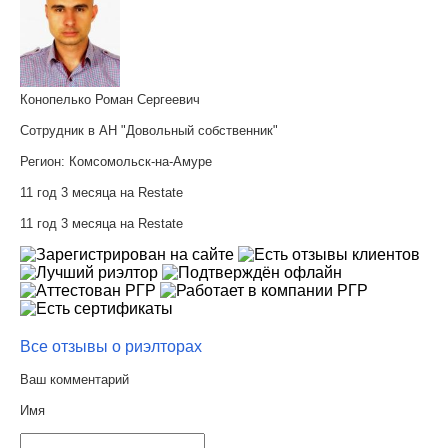
Конопелько Роман Сергеевич
Сотрудник в АН "Довольный собственник"
Регион:
Комсомольск-на-Амуре
11 год 3 месяца на Restate
11 год 3 месяца на Restate
Все отзывы о риэлторах
Ваш комментарий
Имя