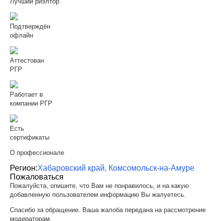
Лучший риэлтор
Подтверждён
офлайн
Аттестован
РГР
Работает в
компании РГР
Есть
сертификаты
О профессионале
Регион:
Хабаровский край, Комсомольск-на-Амуре
Пожаловаться
Пожалуйста, опишите, что Вам не понравилось, и на какую
добавленную пользователем информацию Вы жалуетесь.
Спасибо за обращение. Ваша жалоба передана на рассмотрение
модераторам.