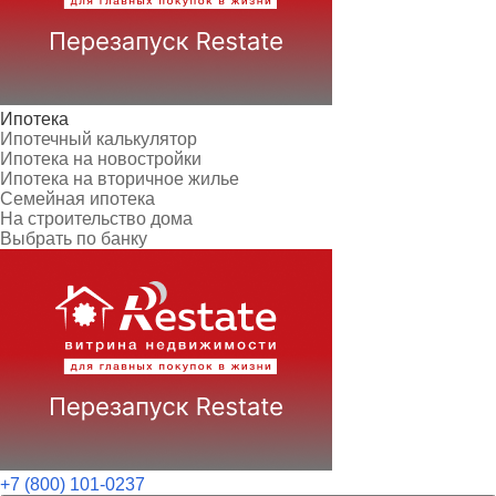
Ипотека
Ипотечный калькулятор
Ипотека на новостройки
Ипотека на вторичное жилье
Семейная ипотека
На строительство дома
Выбрать по банку
+7 (800) 101-0237