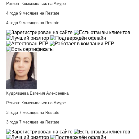
Регион:
Комсомольск-на-Амуре
4 года 9 месяцев на Restate
4 года 9 месяцев на Restate
Кудрявцева Евгения Алексеевна
Регион:
Комсомольск-на-Амуре
3 года 7 месяцев на Restate
3 года 7 месяцев на Restate