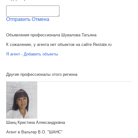
Отправить
Отмена
Объявления профессионала Шувалова Татьяна
К сожалению, у агента нет объектов на сайте Restate.ru
Я агент - Добавить объекты
Другие профессионалы этого региона
Шанц Кристина Александровна
Агент в Вальтер В.О. "ШАНС"