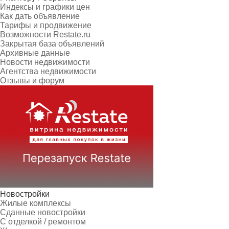
Индексы и графики цен
Как дать объявление
Тарифы и продвижение
Возможности Restate.ru
Закрытая база объявлений
Архивные данные
Новости недвижимости
Агентства недвижимости
Отзывы и форум
Новостройки
Жилые комплексы
Сданные новостройки
С отделкой / ремонтом