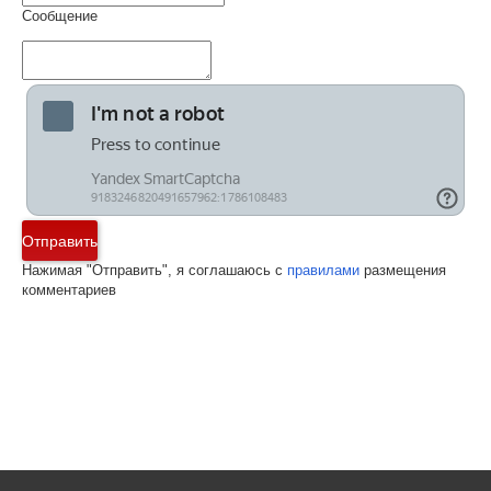
Сообщение
Отправить
Нажимая "Отправить", я соглашаюсь с
правилами
размещения
комментариев