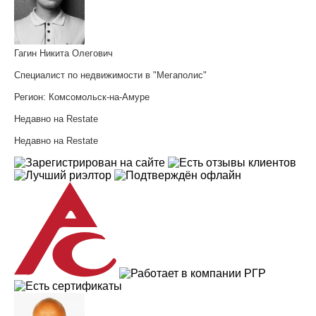
Гагин Никита Олегович
Специалист по недвижимости в "Мегаполис"
Регион:
Комсомольск-на-Амуре
Недавно на Restate
Недавно на Restate