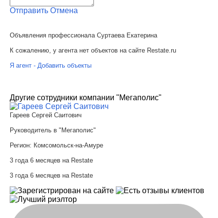
Отправить
Отмена
Объявления профессионала Суртаева Екатерина
К сожалению, у агента нет объектов на сайте Restate.ru
Я агент - Добавить объекты
Другие сотрудники компании "Мегаполис"
Гареев Сергей Саитович
Руководитель в "Мегаполис"
Регион:
Комсомольск-на-Амуре
3 года 6 месяцев на Restate
3 года 6 месяцев на Restate