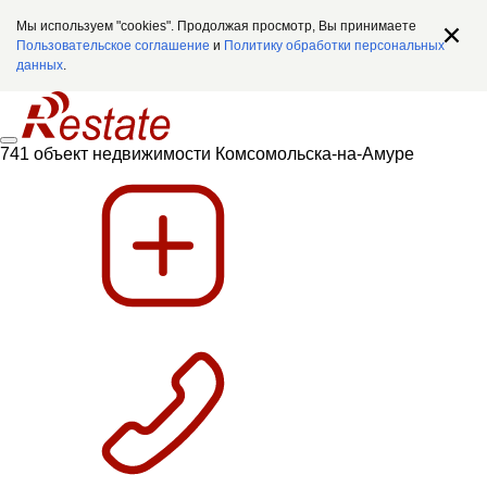
Мы используем "cookies". Продолжая просмотр, Вы принимаете
Пользовательское соглашение
и
Политику обработки персональных
данных
.
741 объект недвижимости Комсомольска-на-Амуре