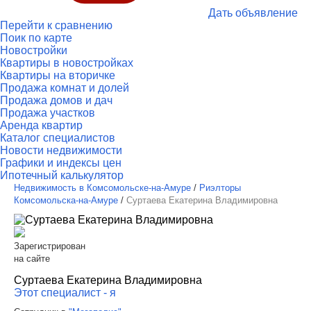
Дать объявление
Перейти к сравнению
Поик по карте
Новостройки
Квартиры в новостройках
Квартиры на вторичке
Продажа комнат и долей
Продажа домов и дач
Продажа участков
Аренда квартир
Каталог специалистов
Новости недвижимости
Графики и индексы цен
Ипотечный калькулятор
Недвижимость в Комсомольске-на-Амуре
/
Риэлторы
Комсомольска-на-Амуре
/
Суртаева Екатерина Владимировна
Зарегистрирован
на сайте
Суртаева Екатерина Владимировна
Этот специалист - я