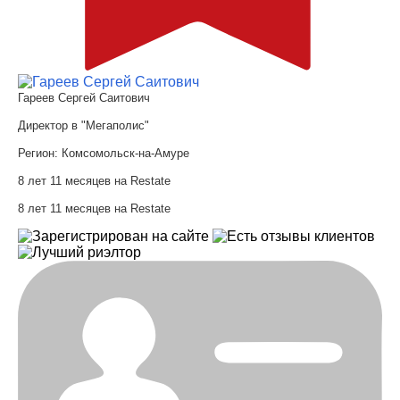
Гареев Сергей Саитович
Директор в "Мегаполис"
Регион:
Комсомольск-на-Амуре
8 лет 11 месяцев на Restate
8 лет 11 месяцев на Restate