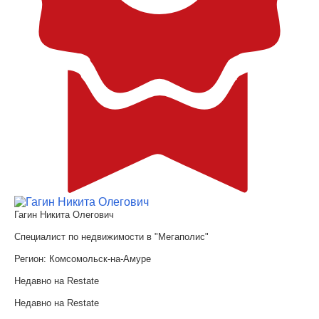
Гагин Никита Олегович
Специалист по недвижимости в "Мегаполис"
Регион:
Комсомольск-на-Амуре
Недавно на Restate
Недавно на Restate