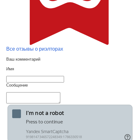
Все отзывы о риэлторах
Ваш комментарий
Имя
Сообщение