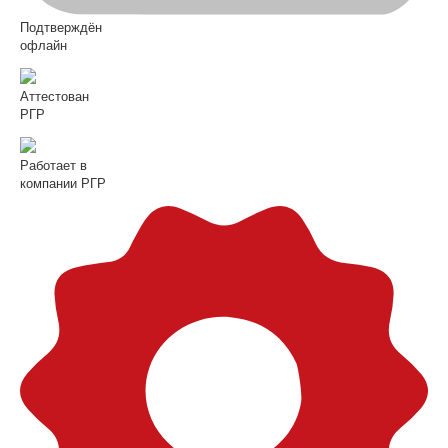
Подтверждён
офлайн
Аттестован
РГР
Работает в
компании РГР