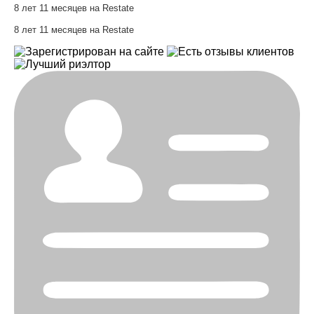
8 лет 11 месяцев на Restate
8 лет 11 месяцев на Restate