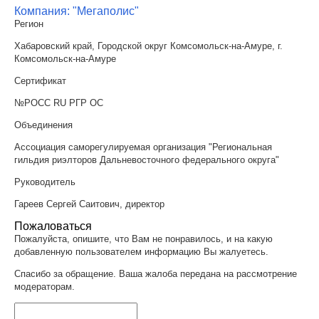
Компания: "Мегаполис"
Регион
Хабаровский край, Городской округ Комсомольск-на-Амуре, г.
Комсомольск-на-Амуре
Сертификат
№РОСС RU РГР ОС
Объединения
Ассоциация саморегулируемая организация "Региональная
гильдия риэлторов Дальневосточного федерального округа"
Руководитель
Гареев Сергей Саитович, директор
Пожаловаться
Пожалуйста, опишите, что Вам не понравилось, и на какую
добавленную пользователем информацию Вы жалуетесь.
Спасибо за обращение. Ваша жалоба передана на рассмотрение
модераторам.