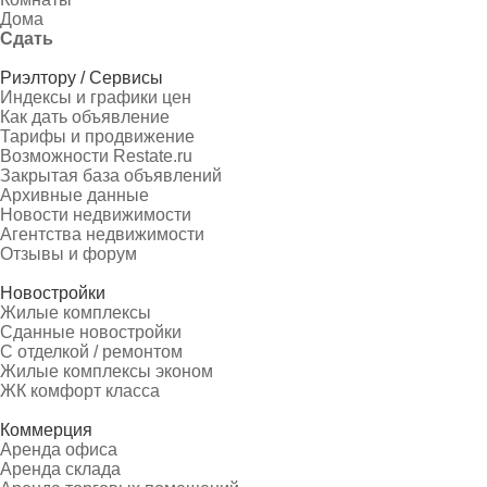
Дома
Сдать
Риэлтору / Сервисы
Индексы и графики цен
Как дать объявление
Тарифы и продвижение
Возможности Restate.ru
Закрытая база объявлений
Архивные данные
Новости недвижимости
Агентства недвижимости
Отзывы и форум
Новостройки
Жилые комплексы
Сданные новостройки
С отделкой / ремонтом
Жилые комплексы эконом
ЖК комфорт класса
Коммерция
Аренда офиса
Аренда склада