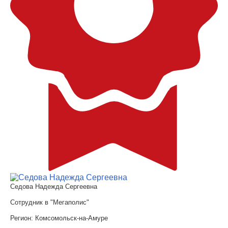
Седова Надежда Сергеевна
Сотрудник в "Мегаполис"
Регион:
Комсомольск-на-Амуре