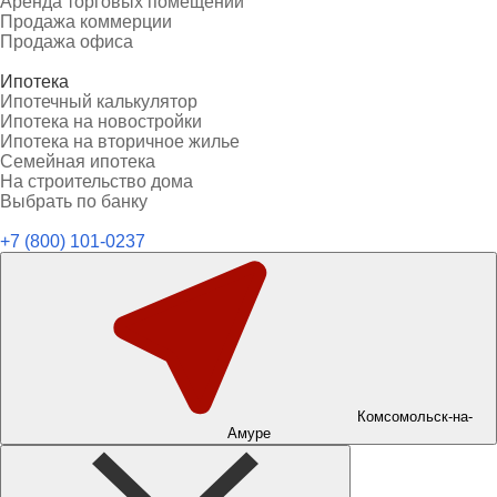
Аренда торговых помещений
Продажа коммерции
Продажа офиса
Ипотека
Ипотечный калькулятор
Ипотека на новостройки
Ипотека на вторичное жилье
Семейная ипотека
На строительство дома
Выбрать по банку
+7 (800) 101-0237
Комсомольск-на-
Амуре