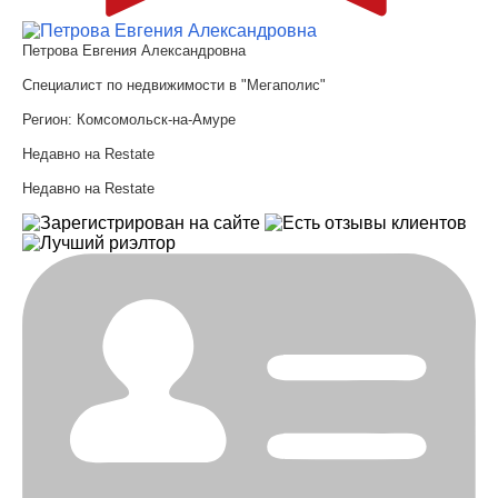
Петрова Евгения Александровна
Специалист по недвижимости в "Мегаполис"
Регион:
Комсомольск-на-Амуре
Недавно на Restate
Недавно на Restate