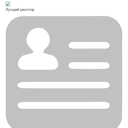
Лучший риэлтор