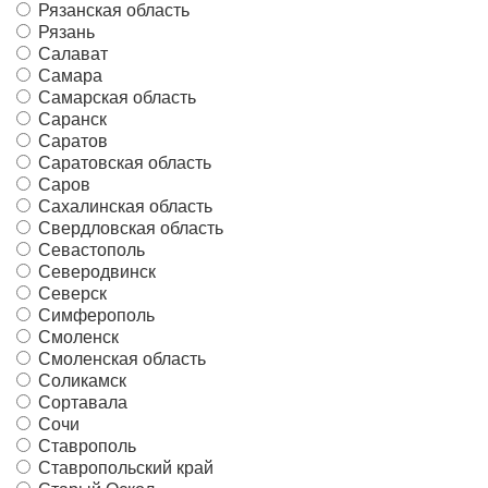
Рязанская область
Рязань
Салават
Самара
Самарская область
Саранск
Саратов
Саратовская область
Саров
Сахалинская область
Свердловская область
Севастополь
Северодвинск
Северск
Симферополь
Смоленск
Смоленская область
Соликамск
Сортавала
Сочи
Ставрополь
Ставропольский край