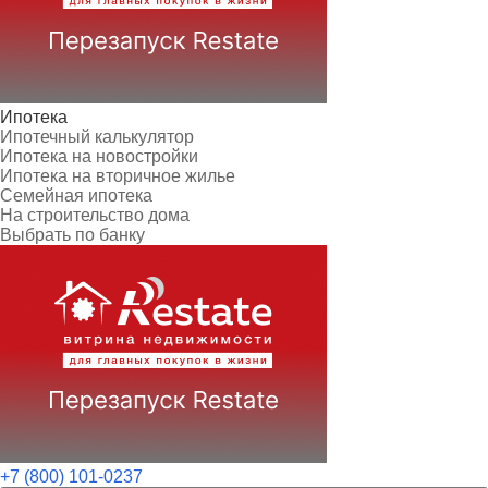
Ипотека
Ипотечный калькулятор
Ипотека на новостройки
Ипотека на вторичное жилье
Семейная ипотека
На строительство дома
Выбрать по банку
+7 (800) 101-0237