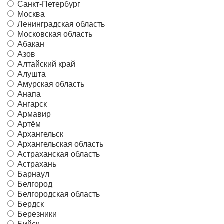
Санкт-Петербург
Москва
Ленинградская область
Московская область
Абакан
Азов
Алтайский край
Алушта
Амурская область
Анапа
Ангарск
Армавир
Артём
Архангельск
Архангельская область
Астраханская область
Астрахань
Барнаул
Белгород
Белгородская область
Бердск
Березники