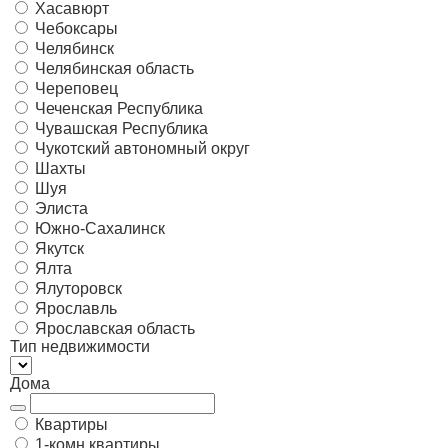
Хасавюрт
Чебоксары
Челябинск
Челябинская область
Череповец
Чеченская Республика
Чувашская Республика
Чукотский автономный округ
Шахты
Шуя
Элиста
Южно-Сахалинск
Якутск
Ялта
Ялуторовск
Ярославль
Ярославская область
Тип недвижимости
Дома
Квартиры
1-комн квартиры