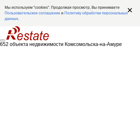
Мы используем "cookies". Продолжая просмотр, Вы принимаете
Пользовательское соглашение
и
Политику обработки персональных
данных
.
652 объекта недвижимости Комсомольска-на-Амуре