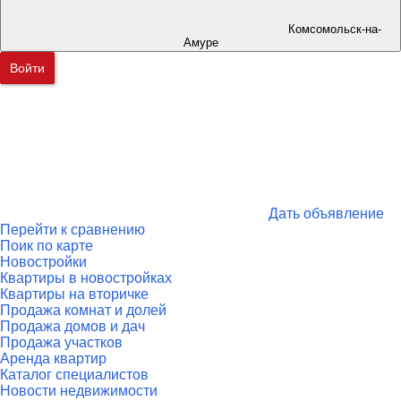
Комсомольск-на-
Амуре
Войти
Дать объявление
Перейти к сравнению
Поик по карте
Новостройки
Квартиры в новостройках
Квартиры на вторичке
Продажа комнат и долей
Продажа домов и дач
Продажа участков
Аренда квартир
Каталог специалистов
Новости недвижимости