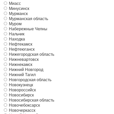
Миасс
Минусинск
Мурманск
Мурманская область
Муром
Набережные Челны
Нальчик
Находка
Нефтекамск
Нефтеюганск
Нижегородская область
Нижневартовск
Нижнекамск
Нижний Новгород
Нижний Тагил
Новгородская область
Новокузнецк
Новороссийск
Новосибирск
Новосибирская область
Новочебоксарск
Новочеркасск