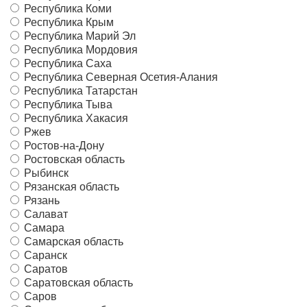
Республика Коми
Республика Крым
Республика Марий Эл
Республика Мордовия
Республика Саха
Республика Северная Осетия-Алания
Республика Татарстан
Республика Тыва
Республика Хакасия
Ржев
Ростов-на-Дону
Ростовская область
Рыбинск
Рязанская область
Рязань
Салават
Самара
Самарская область
Саранск
Саратов
Саратовская область
Саров