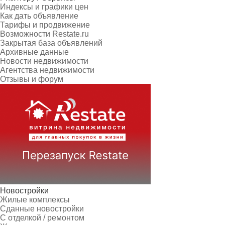
Индексы и графики цен
Как дать объявление
Тарифы и продвижение
Возможности Restate.ru
Закрытая база объявлений
Архивные данные
Новости недвижимости
Агентства недвижимости
Отзывы и форум
Новостройки
Жилые комплексы
Сданные новостройки
С отделкой / ремонтом