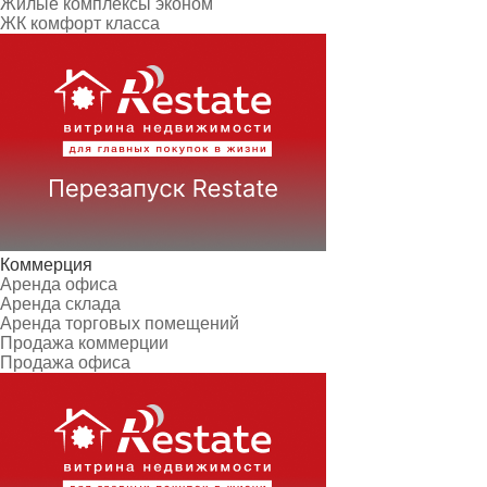
Жилые комплексы эконом
ЖК комфорт класса
Коммерция
Аренда офиса
Аренда склада
Аренда торговых помещений
Продажа коммерции
Продажа офиса