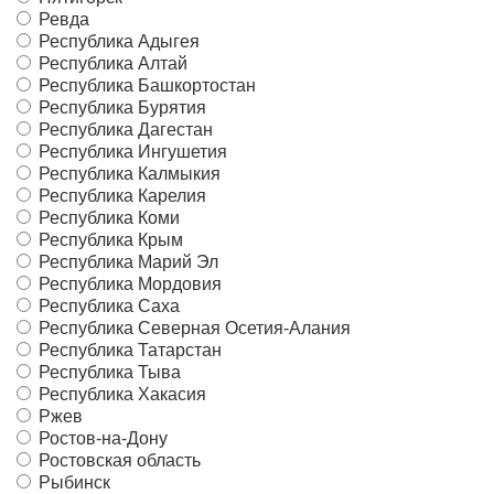
Ревда
Республика Адыгея
Республика Алтай
Республика Башкортостан
Республика Бурятия
Республика Дагестан
Республика Ингушетия
Республика Калмыкия
Республика Карелия
Республика Коми
Республика Крым
Республика Марий Эл
Республика Мордовия
Республика Саха
Республика Северная Осетия-Алания
Республика Татарстан
Республика Тыва
Республика Хакасия
Ржев
Ростов-на-Дону
Ростовская область
Рыбинск