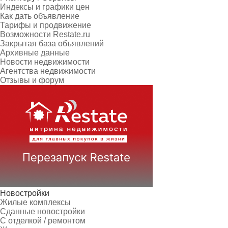
Индексы и графики цен
Как дать объявление
Тарифы и продвижение
Возможности Restate.ru
Закрытая база объявлений
Архивные данные
Новости недвижимости
Агентства недвижимости
Отзывы и форум
Новостройки
Жилые комплексы
Сданные новостройки
С отделкой / ремонтом