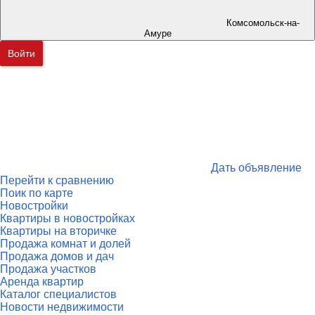
Комсомольск-на-
Амуре
Войти
Дать объявление
Перейти к сравнению
Поик по карте
Новостройки
Квартиры в новостройках
Квартиры на вторичке
Продажа комнат и долей
Продажа домов и дач
Продажа участков
Аренда квартир
Каталог специалистов
Новости недвижимости