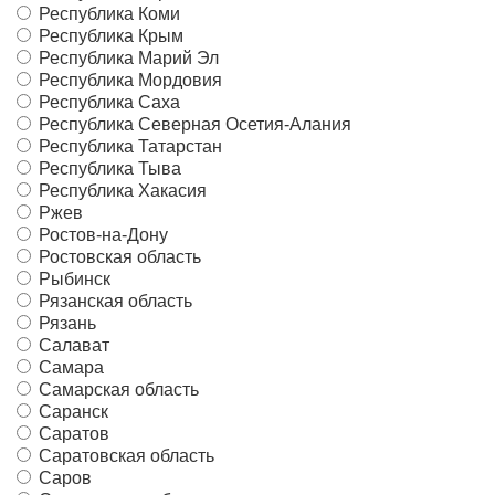
Республика Коми
Республика Крым
Республика Марий Эл
Республика Мордовия
Республика Саха
Республика Северная Осетия-Алания
Республика Татарстан
Республика Тыва
Республика Хакасия
Ржев
Ростов-на-Дону
Ростовская область
Рыбинск
Рязанская область
Рязань
Салават
Самара
Самарская область
Саранск
Саратов
Саратовская область
Саров