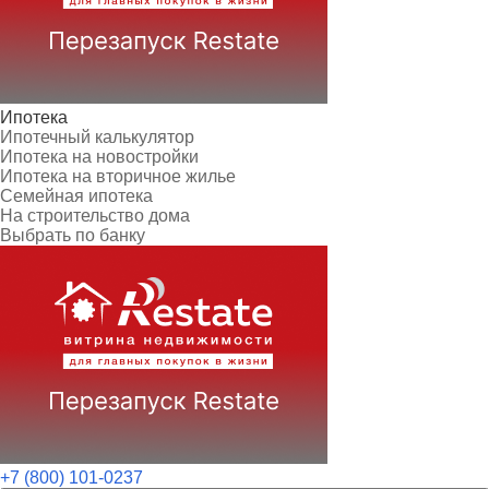
Ипотека
Ипотечный калькулятор
Ипотека на новостройки
Ипотека на вторичное жилье
Семейная ипотека
На строительство дома
Выбрать по банку
+7 (800) 101-0237