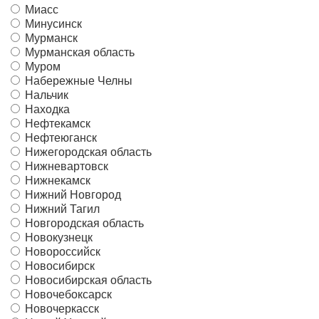
Миасс
Минусинск
Мурманск
Мурманская область
Муром
Набережные Челны
Нальчик
Находка
Нефтекамск
Нефтеюганск
Нижегородская область
Нижневартовск
Нижнекамск
Нижний Новгород
Нижний Тагил
Новгородская область
Новокузнецк
Новороссийск
Новосибирск
Новосибирская область
Новочебоксарск
Новочеркасск