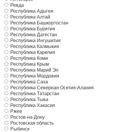
Ревда
Республика Адыгея
Республика Алтай
Республика Башкортостан
Республика Бурятия
Республика Дагестан
Республика Ингушетия
Республика Калмыкия
Республика Карелия
Республика Коми
Республика Крым
Республика Марий Эл
Республика Мордовия
Республика Саха
Республика Северная Осетия-Алания
Республика Татарстан
Республика Тыва
Республика Хакасия
Ржев
Ростов-на-Дону
Ростовская область
Рыбинск