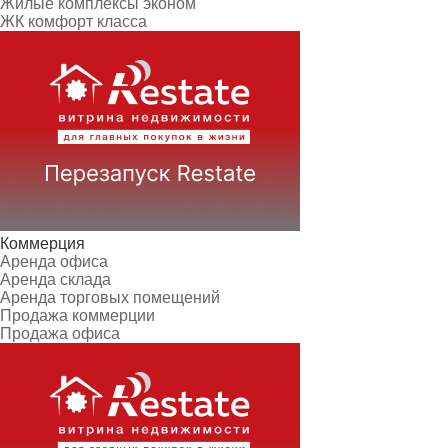
Жилые комплексы эконом
ЖК комфорт класса
Коммерция
Аренда офиса
Аренда склада
Аренда торговых помещений
Продажа коммерции
Продажа офиса