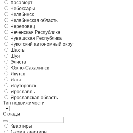
Хасавюрт
Чебоксары
Челябинск
Челябинская область
Череповец
Чеченская Республика
Чувашская Республика
Чукотский автономный округ
Шахты
Шуя
Элиста
Южно-Сахалинск
Якутск
Ялта
Ялуторовск
Ярославль
Ярославская область
Тип недвижимости
Склады
Квартиры
1-комн квартиры