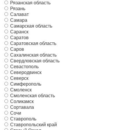
Рязанская область
Рязань
Салават
Самара
Самарская область
Саранск
Саратов
Саратовская область
Саров
Сахалинская область
Свердловская область
Севастополь
Северодвинск
Северск
Симферополь
Смоленск
Смоленская область
Соликамск
Сортавала
Сочи
Ставрополь
Ставропольский край