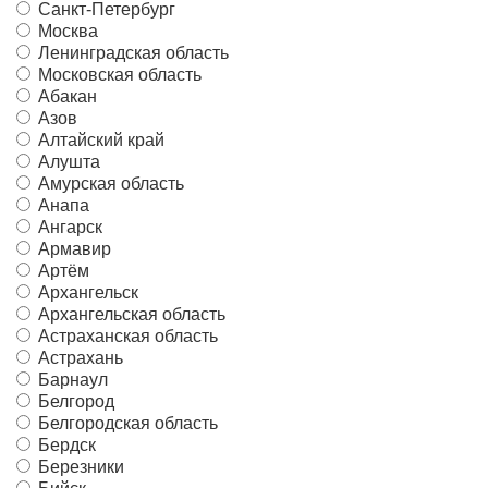
Санкт-Петербург
Москва
Ленинградская область
Московская область
Абакан
Азов
Алтайский край
Алушта
Амурская область
Анапа
Ангарск
Армавир
Артём
Архангельск
Архангельская область
Астраханская область
Астрахань
Барнаул
Белгород
Белгородская область
Бердск
Березники