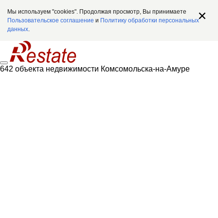
Мы используем "cookies". Продолжая просмотр, Вы принимаете
Пользовательское соглашение
и
Политику обработки персональных
данных
.
642 объекта недвижимости Комсомольска-на-Амуре