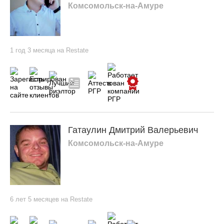
Комсомольск-на-Амуре
1 год 3 месяца на Restate
Гатаулин Дмитрий Валерьевич
Комсомольск-на-Амуре
6 лет 5 месяцев на Restate