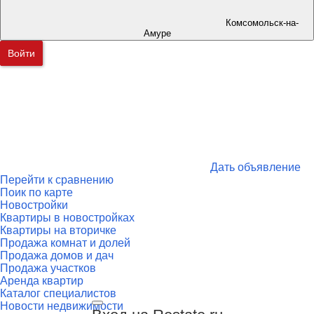
Комсомольск-на-
Амуре
Войти
Дать объявление
Перейти к сравнению
Поик по карте
Новостройки
Квартиры в новостройках
Квартиры на вторичке
Продажа комнат и долей
Продажа домов и дач
Продажа участков
Аренда квартир
Каталог специалистов
Новости недвижимости