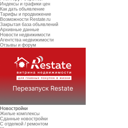
Индексы и графики цен
Как дать объявление
Тарифы и продвижение
Возможности Restate.ru
Закрытая база объявлений
Архивные данные
Новости недвижимости
Агентства недвижимости
Отзывы и форум
Новостройки
Жилые комплексы
Сданные новостройки
С отделкой / ремонтом