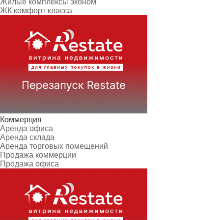
Жилые комплексы эконом
ЖК комфорт класса
Коммерция
Аренда офиса
Аренда склада
Аренда торговых помещений
Продажа коммерции
Продажа офиса