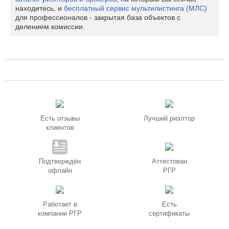
находитесь, и
бесплатный сервис мультилистинга (МЛС)
для профессионалов - закрытая база объектов с
делением комиссии.
Есть отзывы
Лучший риэлтор
клиентов
Подтверждён
Аттестован
офлайн
РГР
Работает в
Есть
компании РГР
сертификаты