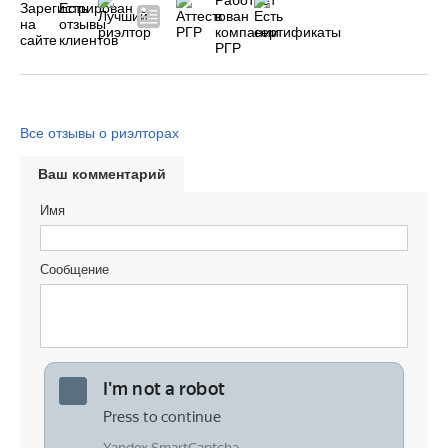
Все отзывы о риэлторах
Ваш комментарий
Имя
Сообщение