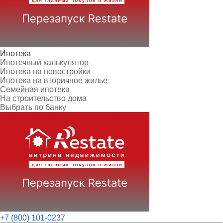
Ипотека
Ипотечный калькулятор
Ипотека на новостройки
Ипотека на вторичное жилье
Семейная ипотека
На строительство дома
Выбрать по банку
+7 (800) 101-0237