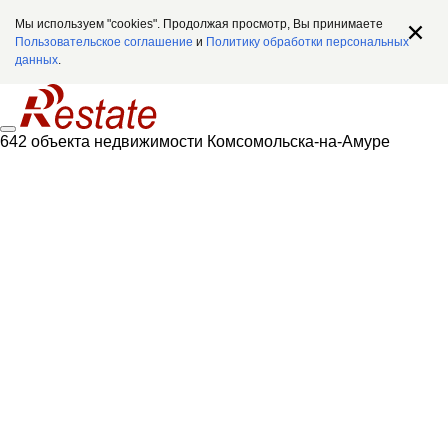
Мы используем "cookies". Продолжая просмотр, Вы принимаете
Пользовательское соглашение
и
Политику обработки персональных
данных
.
642 объекта недвижимости Комсомольска-на-Амуре