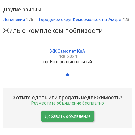
Другие районы
Ленинский
176
Городской округ Комсомольск-на-Амуре
423
Жилые комплексы поблизости
ЖК Самолет КнА
4кв. 2024
пр. Интернациональный
Хотите сдать или продать недвижимость?
Разместите объявление бесплатно
Добавить объявление