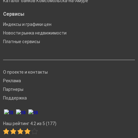
Каталог банков Комсомольска-на-Амуре
Сервисы
Индексы и графики цен
Новости рынка недвижимости
Платные сервисы
О проекте и контакты
Реклама
Партнеры
Поддержка
Наш рейтинг 4.2 из 5 (177)