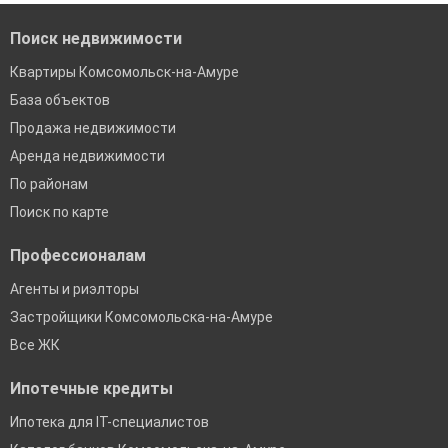
Поиск недвижимости
Квартиры Комсомольск-на-Амуре
База объектов
Продажа недвижимости
Аренда недвижимости
По районам
Поиск по карте
Профессионалам
Агенты и риэлторы
Застройщики Комсомольска-на-Амуре
Все ЖК
Ипотечные кредиты
Ипотека для IT-специалистов