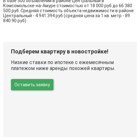
В базе 500 объявлений в районе Центральный в
Комсомольске-на-Амуре стоимостью от 18 000 руб до 66 380
500 руб. Средняя стоимость объекта недвижимости в районе
Центральный - 4 941 394 руб (средняя цена за 1 кв. метр - 89
840.90 руб)
Подберем квартиру в новостройке!
Низкие ставки по ипотеке с ежемесячным
платежом ниже аренды похожей квартиры.
Оставить заявку